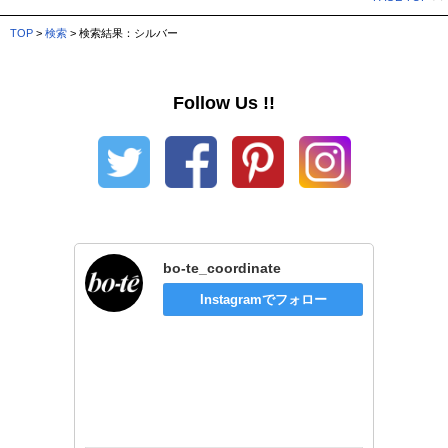
TOP
>
検索
> 検索結果：シルバー
Follow Us !!
bo-te_coordinate
Instagramでフォロー