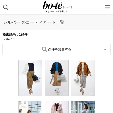
あなたのコーデを楽しく
シルバー のコーディネート一覧
検索結果：124件
シルバー
条件を変更する