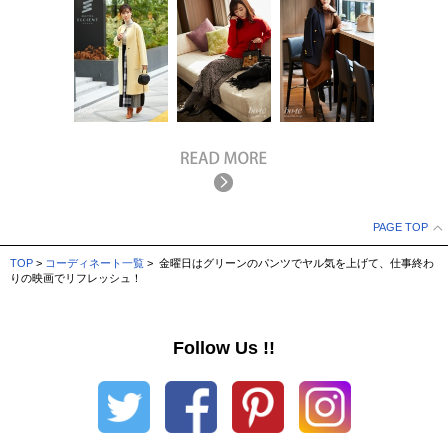
PAGE TOP
TOP
>
コーディネート一覧
> 金曜日はグリーンのパンツでヤル気を上げて、仕事終わ
りの映画でリフレッシュ！
Follow Us !!