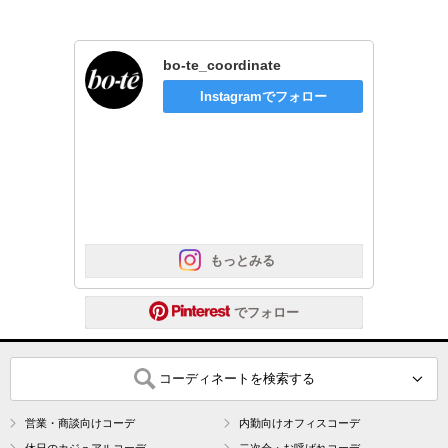
bo-te_coordinate
Instagramでフォロー
 もっとみる
 でフォロー
コーディネートを検索する
営業・商談向けコーデ
内勤向けオフィスコーデ