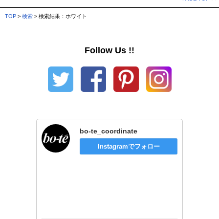
TOP
>
検索
> 検索結果：ホワイト
Follow Us !!
bo-te_coordinate
Instagramでフォロー