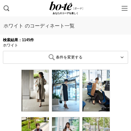
あなたのコーデを楽しく
ホワイト のコーディネート一覧
検索結果：1145件
ホワイト
条件を変更する