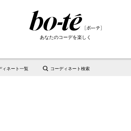
あなたのコーデを楽しく
ディネート一覧
コーディネート検索