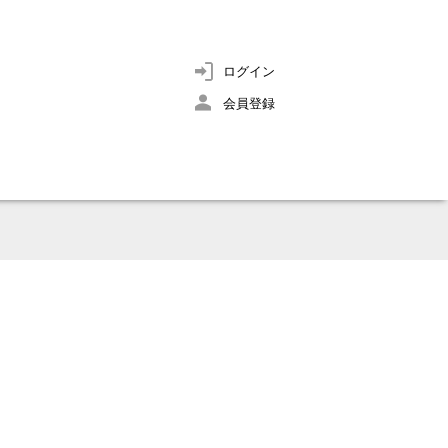
ログイン
会員登録