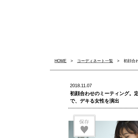
HOME
>
コーディネート一覧
> 初顔合わ
2018.11.07
初顔合わせのミーティング。
で、デキる女性を演出