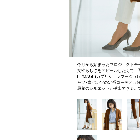
今月から始まったプロジェクトチ
女性らしさをアピールしたくて、選ん
LE'MAGE(カプリシュレマージ
ャツ×白パンツの定番コーデとも
最旬のシルエットが演出できる。