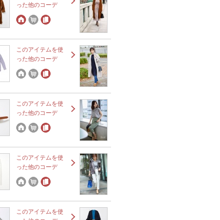
った他のコーデ
このアイテムを使
った他のコーデ
このアイテムを使
った他のコーデ
このアイテムを使
った他のコーデ
このアイテムを使