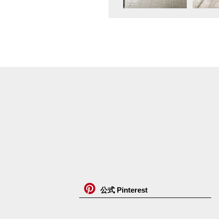
公式 Pinterest