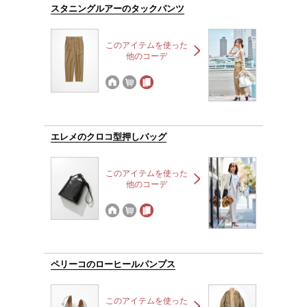
スタニングルアーのタックパンツ
このアイテムを使った
他のコーデ
エレメのクロコ型押しバッグ
このアイテムを使った
他のコーデ
ペリーコのローヒールパンプス
このアイテムを使った