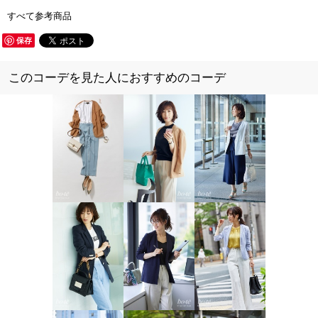
すべて参考商品
保存
このコーデを見た人におすすめのコーデ