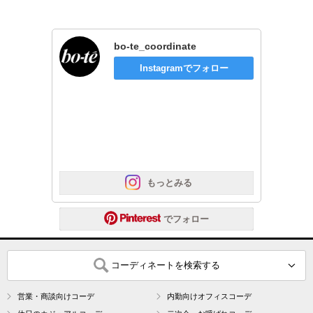
bo-te_coordinate
Instagramでフォロー
 もっとみる
 でフォロー
コーディネートを検索する
営業・商談向けコーデ
内勤向けオフィスコーデ