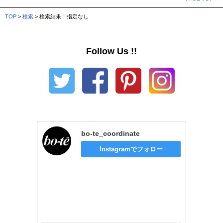
TOP
>
検索
> 検索結果：指定なし
Follow Us !!
bo-te_coordinate
Instagramでフォロー