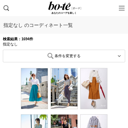
あなたのコーデを楽しく
指定なし のコーディネート一覧
検索結果：1694件
指定なし
条件を変更する