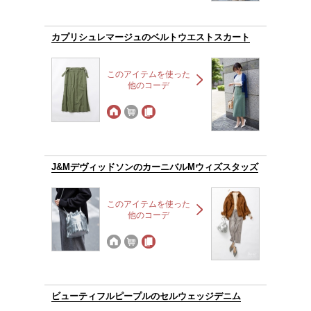
カプリシュレマージュのベルトウエストスカート
このアイテムを使った
他のコーデ
J&MデヴィッドソンのカーニバルMウィズスタッズ
このアイテムを使った
他のコーデ
ビューティフルピープルのセルウェッジデニム