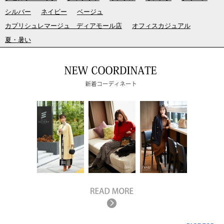
シルバー
ネイビー
ベージュ
カプリシュレマージュ ディアモール店
オフィスカジュアル
夏・暑い