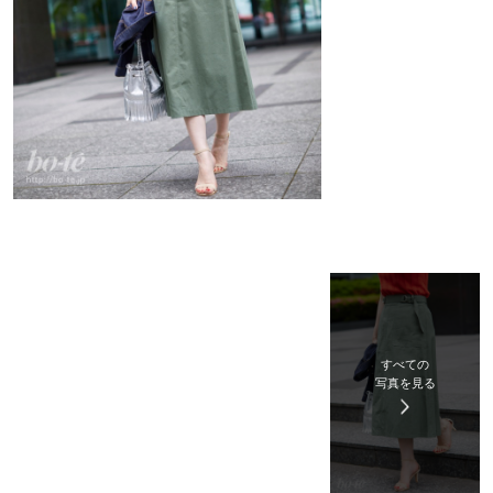
すべての
写真を見る