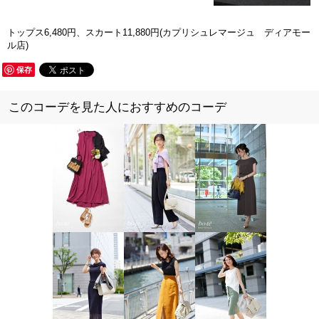
トップス6,480円、スカート11,880円(カプリシュレマージュ ディアモー
ル店)
保存
このコーデを見た人におすすめのコーデ