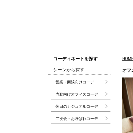
コーディネートを探す
HOM
シーンから探す
オフ
営業・商談向けコーデ
内勤向けオフィスコーデ
休日のカジュアルコーデ
二次会・お呼ばれコーデ