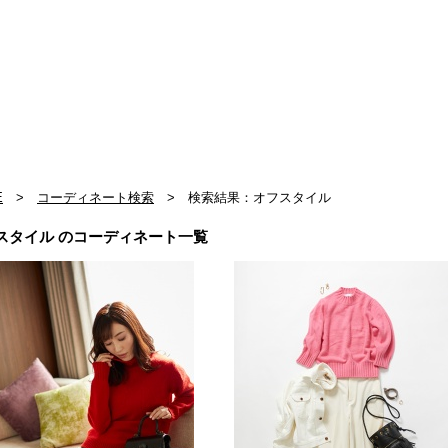
E
>
コーディネート検索
> 検索結果：オフスタイル
スタイル のコーディネート一覧