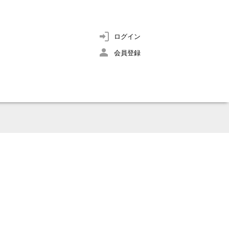
ログイン
会員登録