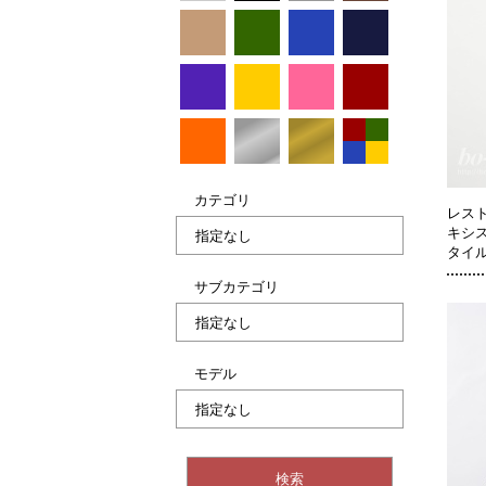
カテゴリ
レス
キシ
タイ
サブカテゴリ
モデル