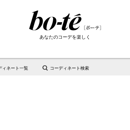
あなたのコーデを楽しく
ディネート一覧
コーディネート検索