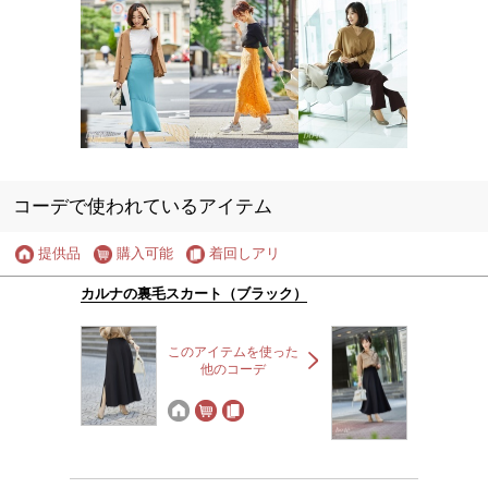
コーデで使われているアイテム
提供品
購入可能
着回しアリ
カルナの裏毛スカート（ブラック）
このアイテムを使った
他のコーデ