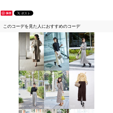
保存
このコーデを見た人におすすめのコーデ