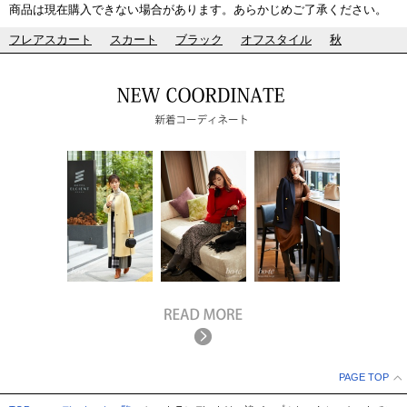
商品は現在購入できない場合があります。あらかじめご了承ください。
フレアスカート
スカート
ブラック
オフスタイル
秋
PAGE TOP