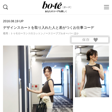
あなたのコーデを楽しく
2016.08.19 UP
デザインスカートを取り入れた人と差がつくお仕事コーデ
着用：トゥモローランドのコットンノースリーブプルオーバー ほか