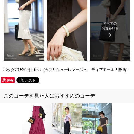
すべての
写真を見る
バッグ20,520円〈tov〉(カプリシューレマージュ ディアモール大阪店)
保存
このコーデを見た人におすすめのコーデ