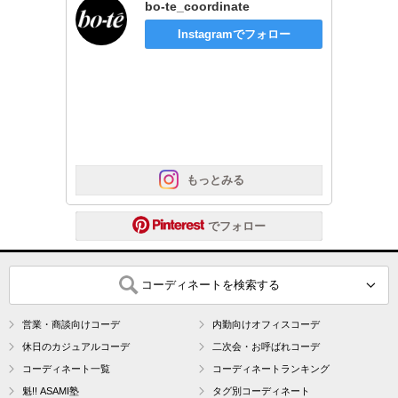
bo-te_coordinate
Instagramでフォロー
 もっとみる
 でフォロー
コーディネートを検索する
営業・商談向けコーデ
内勤向けオフィスコーデ
休日のカジュアルコーデ
二次会・お呼ばれコーデ
コーディネート一覧
コーディネートランキング
魁!! ASAMI塾
タグ別コーディネート