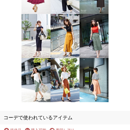
コーデで使われているアイテム