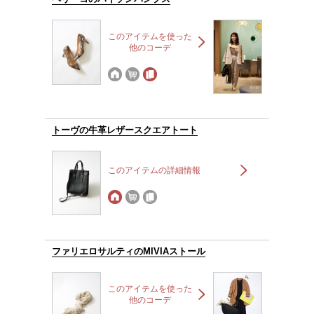
このアイテムを使った
他のコーデ
トーヴの牛革レザースクエアトート
このアイテムの詳細情報
ファリエロサルティのMIVIAストール
このアイテムを使った
他のコーデ