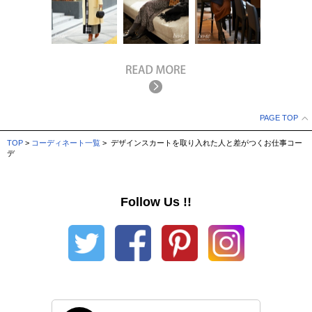
PAGE TOP
TOP
>
コーディネート一覧
> デザインスカートを取り入れた人と差がつくお仕事コー
デ
Follow Us !!