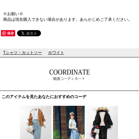
※お願い※
商品は現在購入できない場合があります。あらかじめご了承ください。
保存
Tシャツ・カットソー
ホワイト
このアイテムを見たあなたにおすすめのコーデ