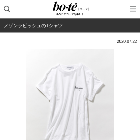
あなたのコーデを楽しく
メゾンラビッシュのTシャツ
2020.07.22