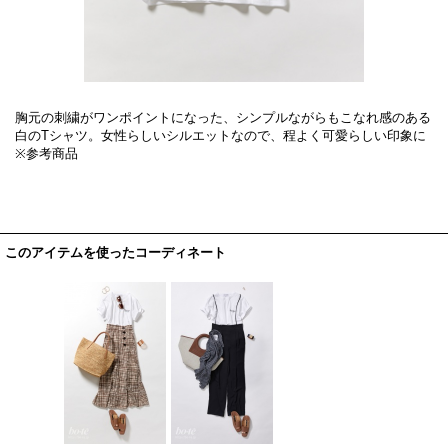
胸元の刺繍がワンポイントになった、シンプルながらもこなれ感のある
白のTシャツ。女性らしいシルエットなので、程よく可愛らしい印象に
※参考商品
このアイテムを使ったコーディネート