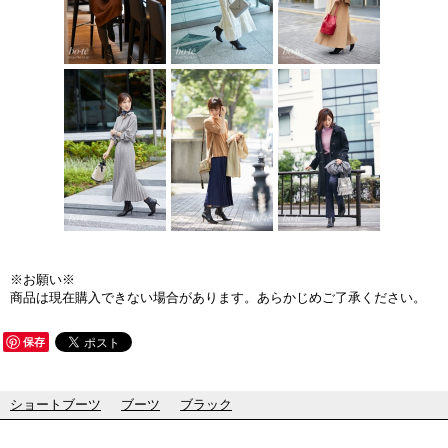
※お願い※
商品は現在購入できない場合があります。あらかじめご了承ください。
保存
ショートブーツ
ブーツ
ブラック