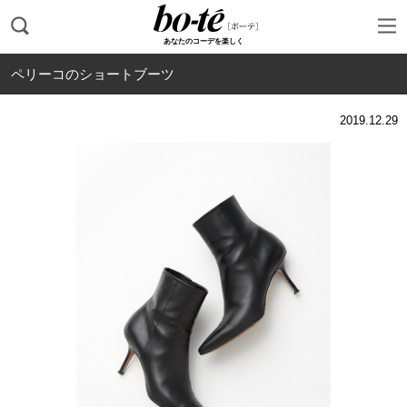
あなたのコーデを楽しく
ペリーコのショートブーツ
2019.12.29