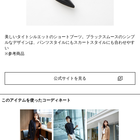
美しいタイトシルエットのショートブーツ。ブラックスムースのシンプ
ルなデザインは、パンツスタイルにもスカートスタイルにも合わせやす
い
※参考商品
公式サイトを見る
このアイテムを使ったコーディネート