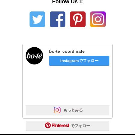
Follow Us !!
bo-te_coordinate
Instagramでフォロー
 もっとみる
 でフォロー