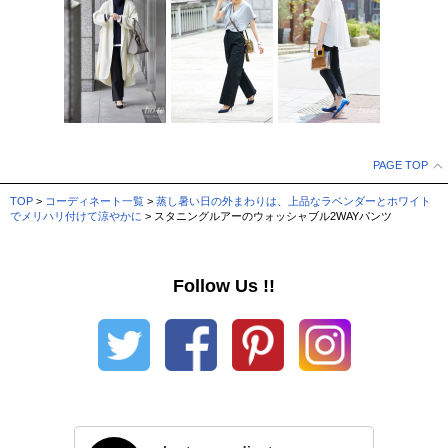
PAGE TOP
TOP
>
コーディネート一覧
>
蒸し暑い日の外まわりは、上品なラベンダーとホワイト
でメリハリ付けて涼やかに
> スタニングルアーのウォッシャブル2WAYパンツ
Follow Us !!