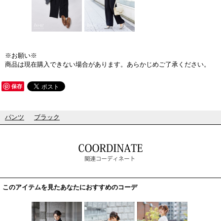
※お願い※
商品は現在購入できない場合があります。あらかじめご了承ください。
保存
パンツ
ブラック
このアイテムを見たあなたにおすすめのコーデ