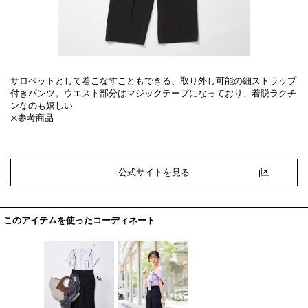
サロペットとして着こなすこともできる、取り外し可能の細ストラップ
付きパンツ。ウエスト部分はマジックテープになっており、着脱ラクチ
ンなのも嬉しい
※参考商品
公式サイトを見る
このアイテムを使ったコーディネート