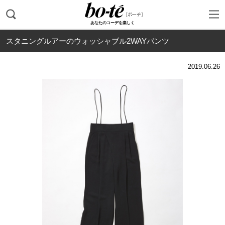
あなたのコーデを楽しく
スタニングルアーのウォッシャブル2WAYパンツ
2019.06.26