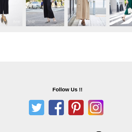
Follow Us !!