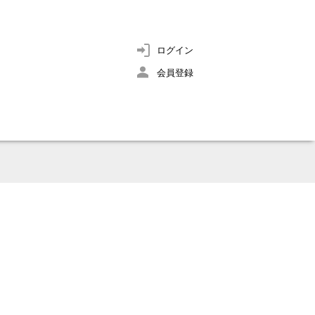
ログイン
会員登録