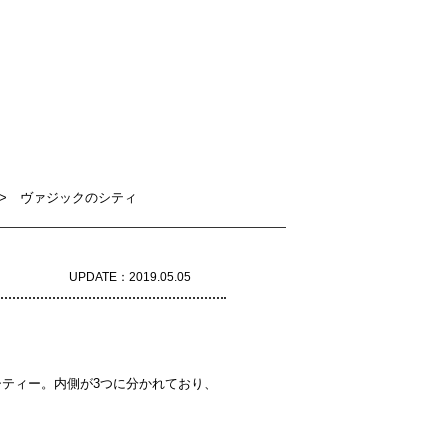
 ヴァジックのシティ
UPDATE：2019.05.05
ティー。内側が3つに分かれており、