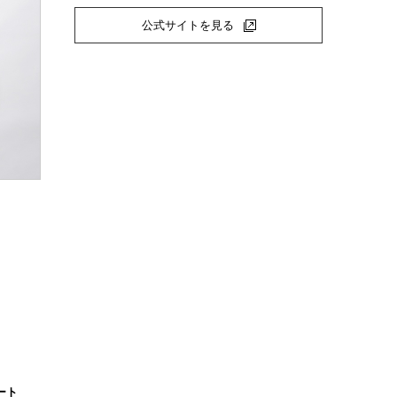
公式サイトを見る
ート