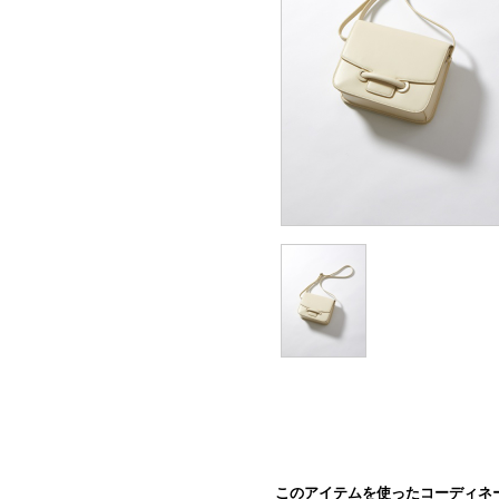
このアイテムを使ったコーディネ