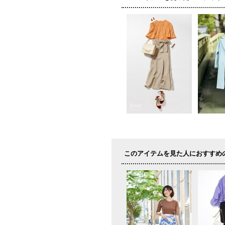
このアイテムを見た人におすすめ