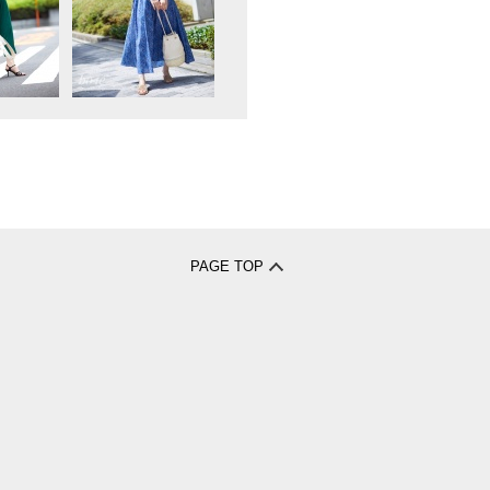
PAGE TOP