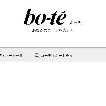
あなたのコーデを楽しく
ディネート一覧
コーディネート検索