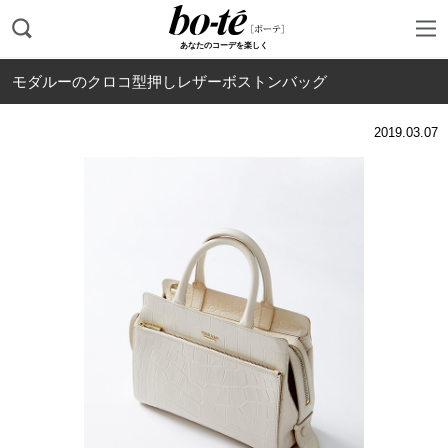
あなたのコーデを楽しく
モダルーのクロコ型押しレザーボストンバッグ
2019.03.07