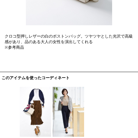
クロコ型押しレザーの白のボストンバッグ。ツヤツヤとした光沢で高級
感があり、品のある大人の女性を演出してくれる
※参考商品
このアイテムを使ったコーディネート