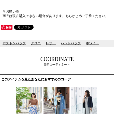
※お願い※
商品は現在購入できない場合があります。あらかじめご了承ください。
保存
ボストンバッグ
クロコ
レザー
ハンドバッグ
ホワイト
このアイテムを見たあなたにおすすめのコーデ