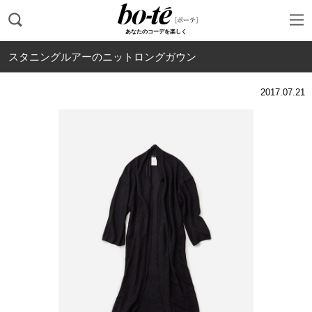
あなたのコーデを楽しく
スタニングルアーのニットロングガウン
2017.07.21