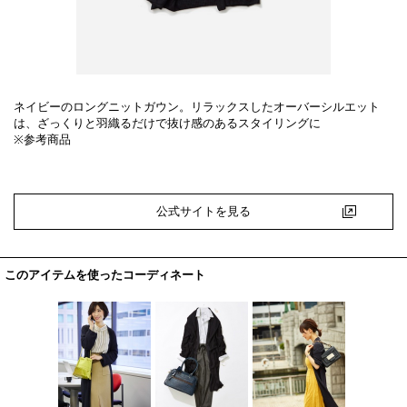
ネイビーのロングニットガウン。リラックスしたオーバーシルエット
は、ざっくりと羽織るだけで抜け感のあるスタイリングに
※参考商品
公式サイトを見る
このアイテムを使ったコーディネート