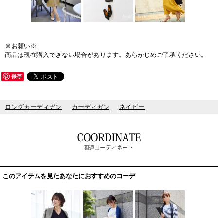
※お願い※
商品は現在購入できない場合があります。あらかじめご了承ください。
保存
ロングカーディガン
カーディガン
ネイビー
このアイテムを見たあなたにおすすめのコーデ