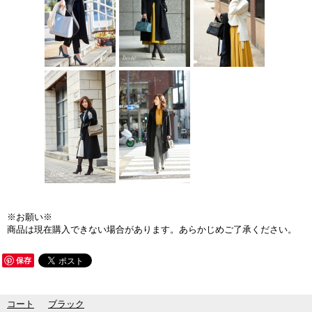
※お願い※
商品は現在購入できない場合があります。あらかじめご了承ください。
保存
コート
ブラック