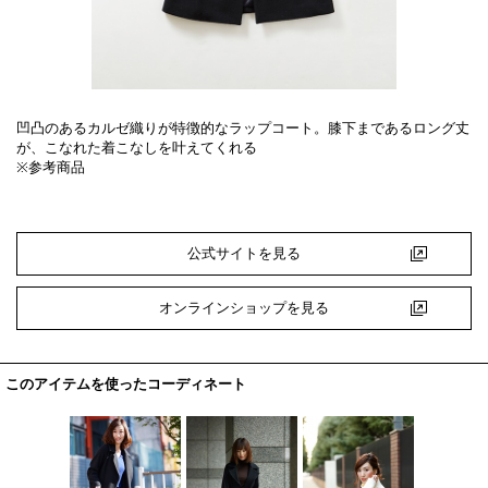
凹凸のあるカルゼ織りが特徴的なラップコート。膝下まであるロング丈
が、こなれた着こなしを叶えてくれる
※参考商品
公式サイトを見る
オンラインショップを見る
このアイテムを使ったコーディネート