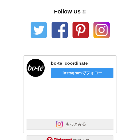
Follow Us !!
bo-te_coordinate
Instagramでフォロー
 もっとみる