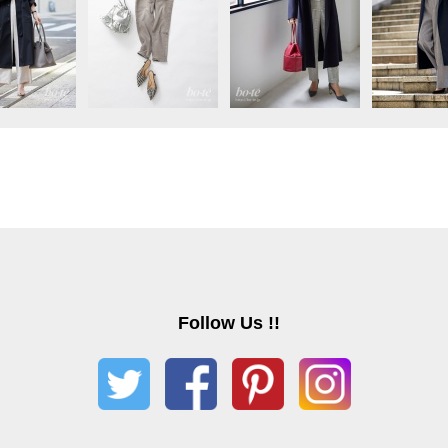
Follow Us !!