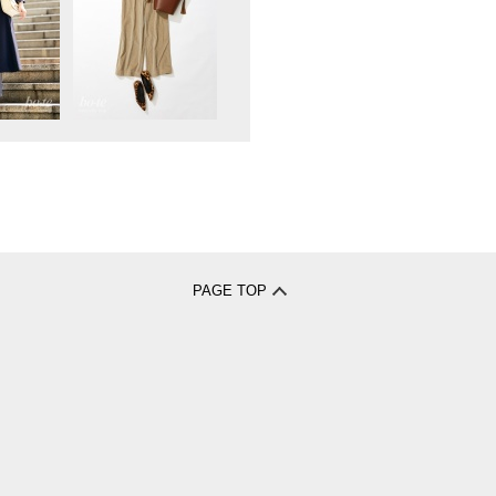
PAGE TOP