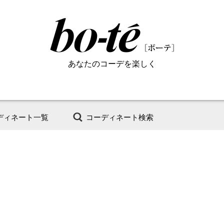
あなたのコーデを楽しく
ディネート一覧
コーディネート検索