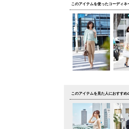
このアイテムを使ったコーディネ
このアイテムを見た人におすすめ