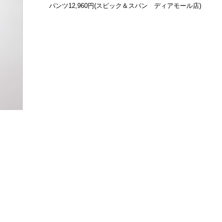
パンツ12,960円(スピック＆スパン ディアモール店)