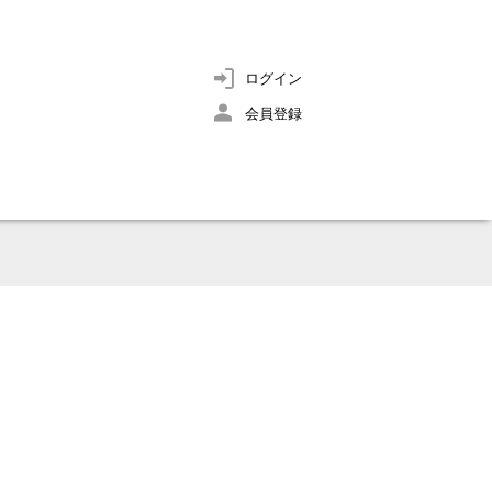
ログイン
会員登録