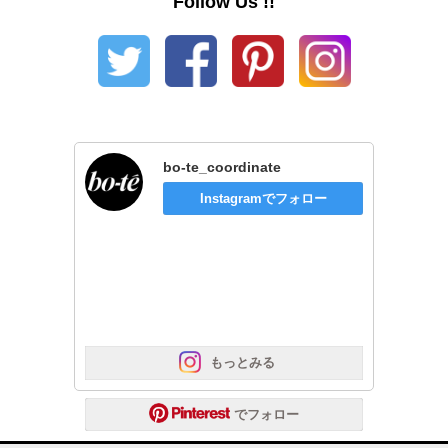
Follow Us !!
bo-te_coordinate
Instagramでフォロー
 もっとみる
 でフォロー