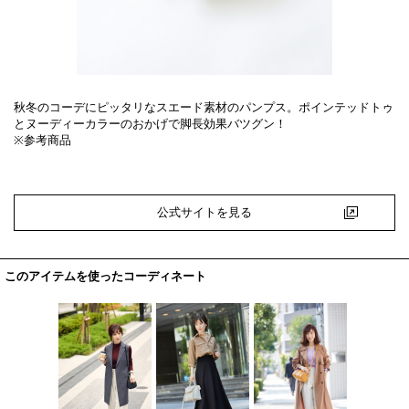
秋冬のコーデにピッタリなスエード素材のパンプス。ポインテッドトゥ
とヌーディーカラーのおかげで脚長効果バツグン！
※参考商品
公式サイトを見る
このアイテムを使ったコーディネート