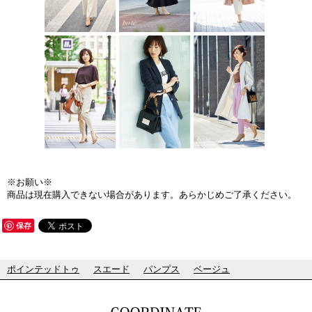
※お願い※
商品は現在購入できない場合があります。あらかじめご了承ください。
保存
ポインテッドトゥ
スエード
パンプス
ベージュ