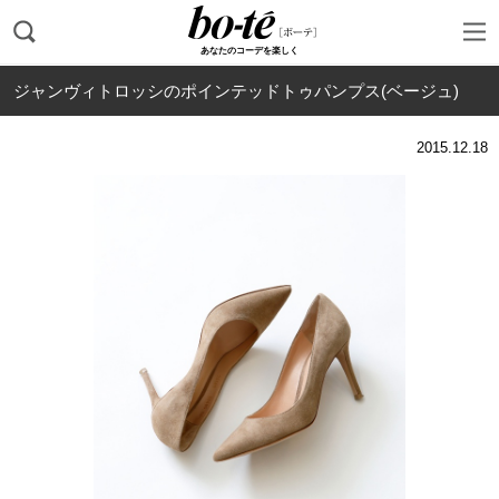
あなたのコーデを楽しく
ジャンヴィトロッシのポインテッドトゥパンプス(ベージュ)
2015.12.18