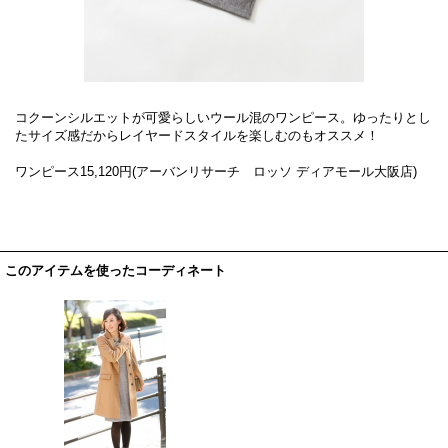
コクーンシルエットが可愛らしいウール混のワンピース。ゆったりとし
たサイズ感だからレイヤードスタイルを楽しむのもオススメ！
ワンピース15,120円(アーバンリサーチ ロッソ ディアモール大阪店)
このアイテムを使ったコーディネート