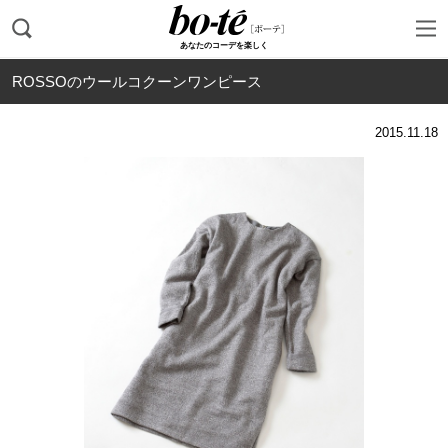
あなたのコーデを楽しく
ROSSOのウールコクーンワンピース
2015.11.18