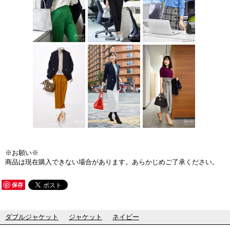
※お願い※
商品は現在購入できない場合があります。あらかじめご了承ください。
保存
ダブルジャケット
ジャケット
ネイビー