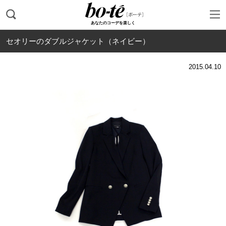
あなたのコーデを楽しく
セオリーのダブルジャケット（ネイビー）
2015.04.10