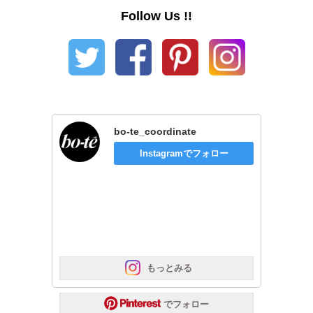
Follow Us !!
bo-te_coordinate
Instagramでフォロー
 もっとみる
 でフォロー