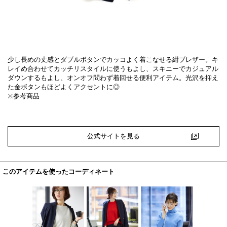
少し長めの丈感とダブルボタンでカッコよく着こなせる紺ブレザー。キ
レイめ合わせてカッチリスタイルに使うもよし、スキニーでカジュアル
ダウンするもよし、オンオフ問わず着回せる便利アイテム。光沢を抑え
た金ボタンもほどよくアクセントに◎
※参考商品
公式サイトを見る
このアイテムを使ったコーディネート