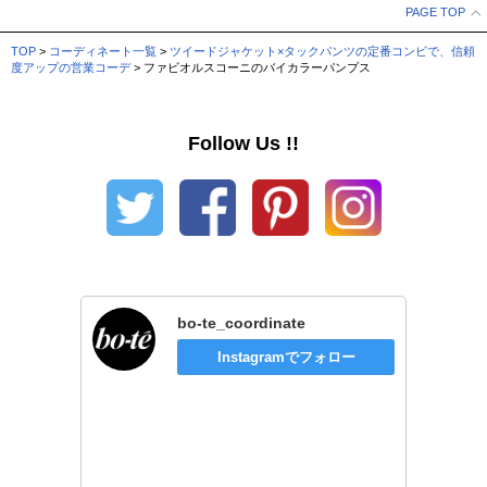
PAGE TOP
TOP
>
コーディネート一覧
>
ツイードジャケット×タックパンツの定番コンビで、信頼
度アップの営業コーデ
> ファビオルスコーニのバイカラーパンプス
Follow Us !!
bo-te_coordinate
Instagramでフォロー