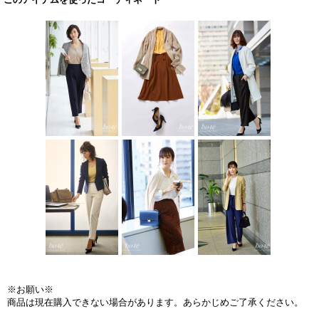
※お願い※
商品は現在購入できない場合があります。あらかじめご了承ください。