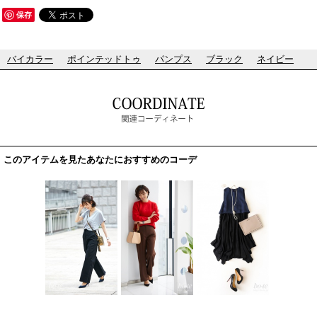
保存
バイカラー
ポインテッドトゥ
パンプス
ブラック
ネイビー
このアイテムを見たあなたにおすすめのコーデ