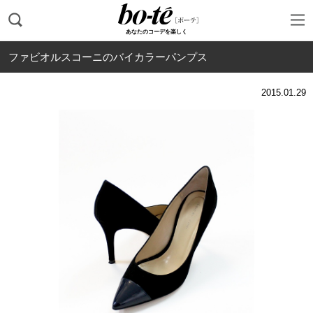
あなたのコーデを楽しく
ファビオルスコーニのバイカラーパンプス
2015.01.29