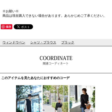
※お願い※
商品は現在購入できない場合があります。あらかじめご了承ください。
保存
ウィンドウペン
シャツ・ブラウス
ブラック
このアイテムを見たあなたにおすすめのコーデ