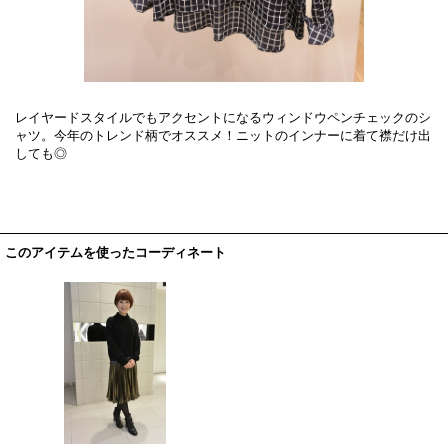
レイヤードスタイルでもアクセントになるウィンドウペンチェックのシ
ャツ。今年のトレンド柄でオススメ！ニットのインナーに着て襟だけ出
しても◎
このアイテムを使ったコーディネート