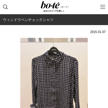
あなたのコーデを楽しく
ウィンドウペンチェックシャツ
2015.01.07