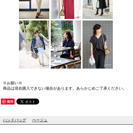
※お願い※
商品は現在購入できない場合があります。あらかじめご了承ください。
保存
ハンドバッグ
ベージュ