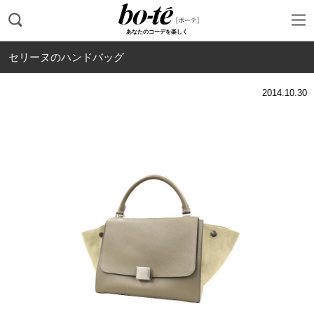
あなたのコーデを楽しく
セリーヌのハンドバッグ
2014.10.30