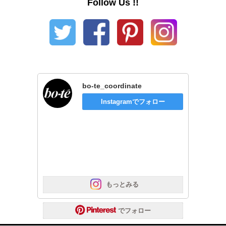
Follow Us !!
bo-te_coordinate
Instagramでフォロー
 もっとみる
 でフォロー