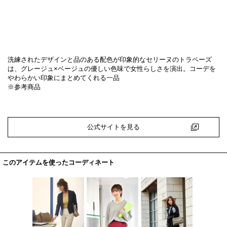
洗練されたデザインと品のある配色が印象的なセリーヌのトラペーズ
は、グレージュ×ベージュの優しい色味で女性らしさを演出。コーデを
やわらかい印象にまとめてくれる一品
※参考商品
公式サイトを見る
このアイテムを使ったコーディネート