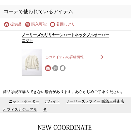
コーデで使われているアイテム
提供品
購入可能
着回しアリ
ノーリーズのリリヤーンハートネックプルオーバー
ニット
このアイテムの詳細情報
商品は現在購入できない場合があります。あらかじめご了承ください。
ニット・セーター
ホワイト
ノーリーズソフィー 阪急三番街店
オフィスカジュアル
冬