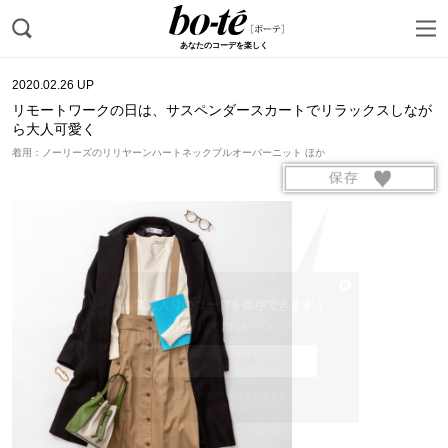
あなたのコーデを楽しく
2020.02.26 UP
リモートワークの日は、サスペンダースカートでリラックスしなが
ら大人可愛く
着用：ノーリーズのリリヤーンハートネックプルオーバーニット ほか