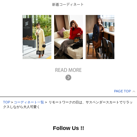
PAGE TOP
TOP
>
コーディネート一覧
> リモートワークの日は、サスペンダースカートでリラッ
クスしながら大人可愛く
Follow Us !!