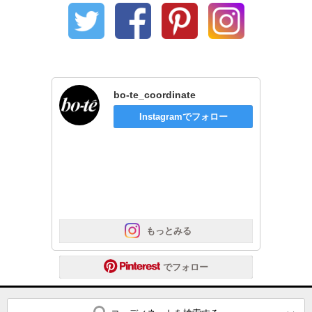
bo-te_coordinate
Instagramでフォロー
 もっとみる
 でフォロー