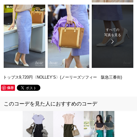
すべての
写真を見る
トップス9,720円〈NOLLEY’S〉(ノーリーズソフィー 阪急三番街)
保存
このコーデを見た人におすすめのコーデ