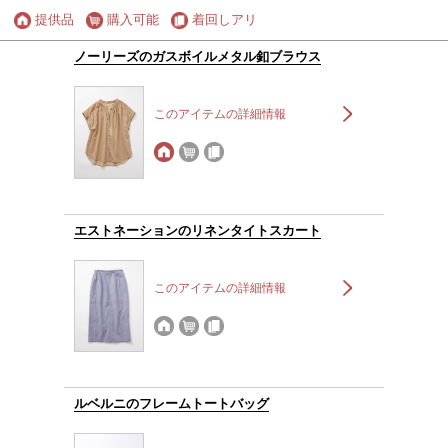
提供品
購入可能
着回しアリ
ノーリーズのガスボイルメタル釦ブラウス
このアイテムの詳細情報
エストネーションのリネンタイトスカート
このアイテムの詳細情報
ルベルニのフレームトートバッグ