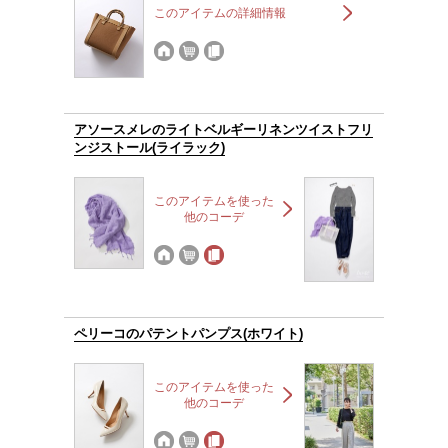
このアイテムの詳細情報
アソースメレのライトベルギーリネンツイストフリ
ンジストール(ライラック)
このアイテムを使った
他のコーデ
ペリーコのパテントパンプス(ホワイト)
このアイテムを使った
他のコーデ