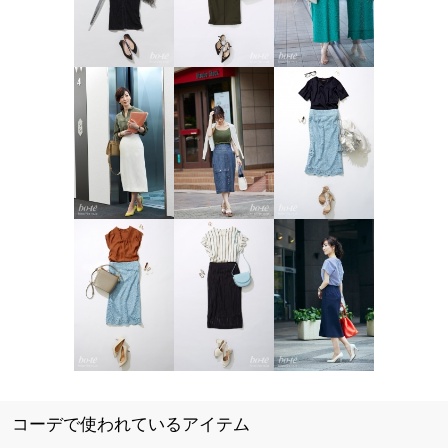
コーデで使われているアイテム