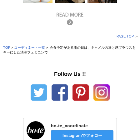
PAGE TOP
TOP
>
コーディネート一覧
> 会食予定がある雨の日は、キャメルの透け感ブラウスを
キーにした清涼フェミニンで
Follow Us !!
bo-te_coordinate
Instagramでフォロー