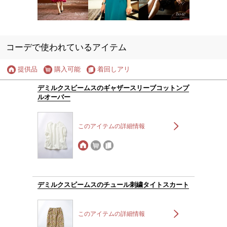
コーデで使われているアイテム
提供品
購入可能
着回しアリ
デミルクスビームスのギャザースリーブコットンプ
ルオーバー
このアイテムの詳細情報
デミルクスビームスのチュール刺繍タイトスカート
このアイテムの詳細情報