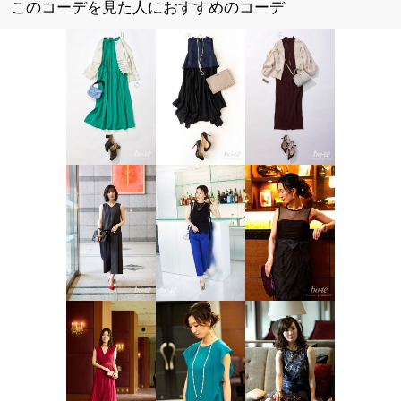
このコーデを見た人におすすめのコーデ