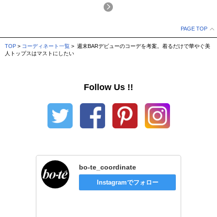
PAGE TOP
TOP
>
コーディネート一覧
> 週末BARデビューのコーデを考案。着るだけで華やぐ美
人トップスはマストにしたい
Follow Us !!
bo-te_coordinate
Instagramでフォロー