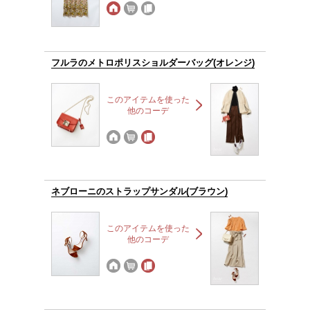
フルラのメトロポリスショルダーバッグ(オレンジ)
このアイテムを使った
他のコーデ
ネブローニのストラップサンダル(ブラウン)
このアイテムを使った
他のコーデ