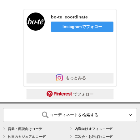
bo-te_coordinate
Instagramでフォロー
 もっとみる
 でフォロー
コーディネートを検索する
営業・商談向けコーデ
内勤向けオフィスコーデ
休日のカジュアルコーデ
二次会・お呼ばれコーデ