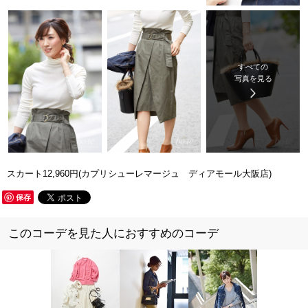
すべての
写真を見る
スカート12,960円(カプリシューレマージュ ディアモール大阪店)
保存
このコーデを見た人におすすめのコーデ