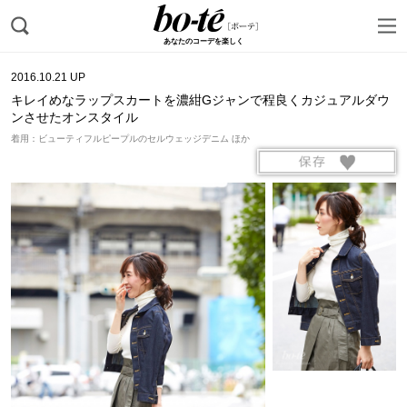
あなたのコーデを楽しく
2016.10.21 UP
キレイめなラップスカートを濃紺Gジャンで程良くカジュアルダウ
ンさせたオンスタイル
着用：ビューティフルピープルのセルウェッジデニム ほか