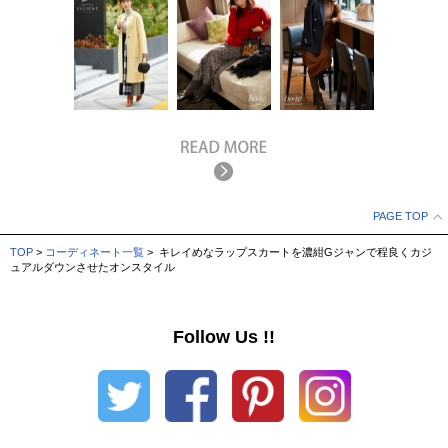
PAGE TOP
TOP
>
コーディネート一覧
> キレイめなラップスカートを濃紺Gジャンで程良くカジ
ュアルダウンさせたオンスタイル
Follow Us !!