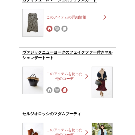
このアイテムの詳細情報
ヴァジックニューヨークのフェイクファー付きマル
シェレザートート
このアイテムを使った
他のコーデ
セルジオロッシのマダムブーティ
このアイテムを使った
他のコーデ