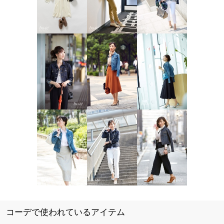
コーデで使われているアイテム