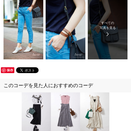
すべての
写真を見る
保存
このコーデを見た人におすすめのコーデ