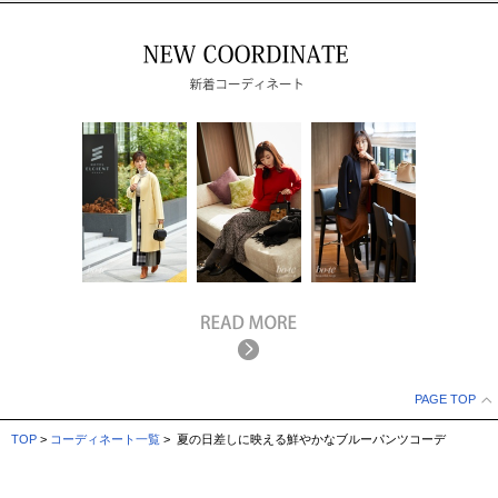
PAGE TOP
TOP
>
コーディネート一覧
> 夏の日差しに映える鮮やかなブルーパンツコーデ