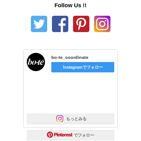
Follow Us !!
bo-te_coordinate
Instagramでフォロー
 もっとみる
 でフォロー