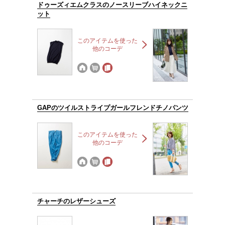
ドゥーズィエムクラスのノースリーブハイネックニ
ット
このアイテムを使った
他のコーデ
GAPのツイルストライプガールフレンドチノパンツ
このアイテムを使った
他のコーデ
チャーチのレザーシューズ