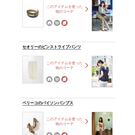
このアイテムを使った
他のコーデ
セオリーのピンストライプパンツ
このアイテムを使った
他のコーデ
ペリーコのパイソンパンプス
このアイテムを使った
他のコーデ