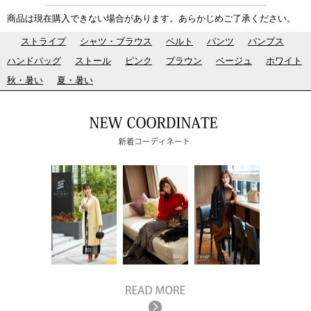
商品は現在購入できない場合があります。あらかじめご了承ください。
ストライプ
シャツ・ブラウス
ベルト
パンツ
パンプス
ハンドバッグ
ストール
ピンク
ブラウン
ベージュ
ホワイト
秋・暑い
夏・暑い