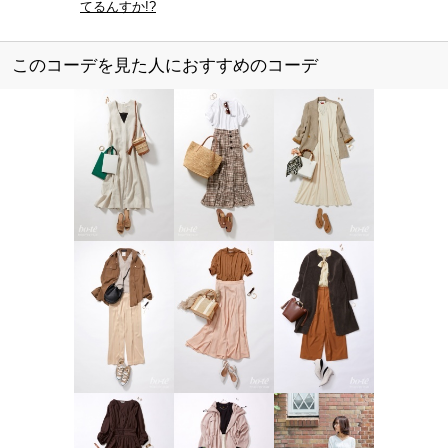
てるんすか!?
このコーデを見た人におすすめのコーデ