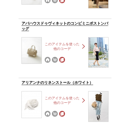
アバハウスドゥヴィネットのコンビミニボストンバ
ッグ
このアイテムを使った
他のコーデ
アリアンナのリネンストール（ホワイト）
このアイテムを使った
他のコーデ