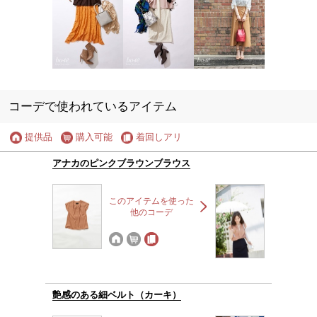
コーデで使われているアイテム
提供品
購入可能
着回しアリ
アナカのピンクブラウンブラウス
このアイテムを使った
他のコーデ
艶感のある細ベルト（カーキ）