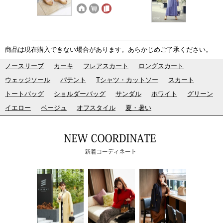
商品は現在購入できない場合があります。あらかじめご了承ください。
ノースリーブ
カーキ
フレアスカート
ロングスカート
ウェッジソール
パテント
Tシャツ・カットソー
スカート
トートバッグ
ショルダーバッグ
サンダル
ホワイト
グリーン
イエロー
ベージュ
オフスタイル
夏・暑い