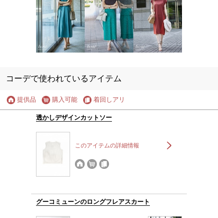
コーデで使われているアイテム
提供品
購入可能
着回しアリ
透かしデザインカットソー
このアイテムの詳細情報
グーコミューンのロングフレアスカート