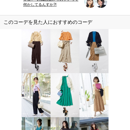
何かしてるんすか?!
このコーデを見た人におすすめのコーデ