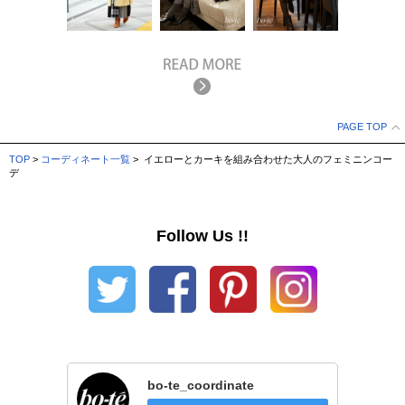
PAGE TOP
TOP
>
コーディネート一覧
> イエローとカーキを組み合わせた大人のフェミニンコー
デ
Follow Us !!
bo-te_coordinate