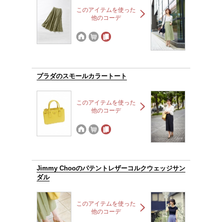
このアイテムを使った
他のコーデ
プラダのスモールカラートート
このアイテムを使った
他のコーデ
Jimmy Chooのパテントレザーコルクウェッジサン
ダル
このアイテムを使った
他のコーデ