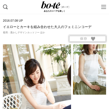
あなたのコーデを楽しく
2016.07.08 UP
イエローとカーキを組み合わせた大人のフェミニンコーデ
着用：透かしデザインカットソー ほか