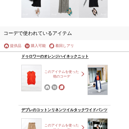
コーデで使われているアイテム
提供品
購入可能
着回しアリ
ドゥロワーのオレンジハイネックニット
このアイテムを使った
他のコーデ
デプレのコットンリネンツイルタックワイドパンツ
このアイテムを使った