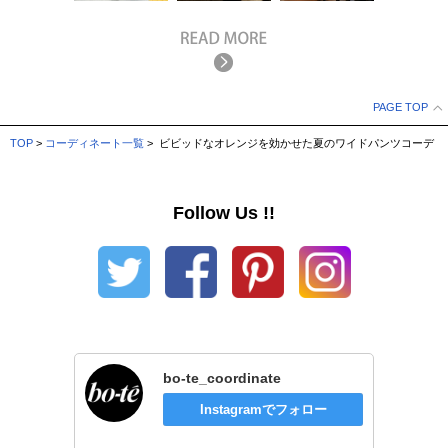
PAGE TOP
TOP
>
コーディネート一覧
> ビビッドなオレンジを効かせた夏のワイドパンツコーデ
Follow Us !!
bo-te_coordinate
Instagramでフォロー