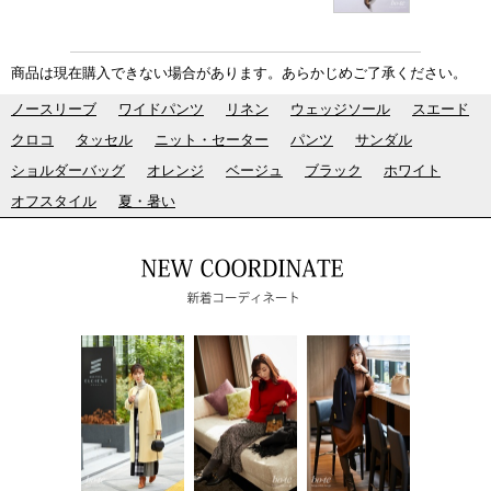
商品は現在購入できない場合があります。あらかじめご了承ください。
ノースリーブ
ワイドパンツ
リネン
ウェッジソール
スエード
クロコ
タッセル
ニット・セーター
パンツ
サンダル
ショルダーバッグ
オレンジ
ベージュ
ブラック
ホワイト
オフスタイル
夏・暑い