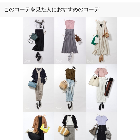
このコーデを見た人におすすめのコーデ