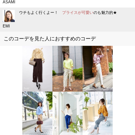
ASAMI
ウチもよく行くよー！
プライスが可愛い
のも魅力的★
EMI
このコーデを見た人におすすめのコーデ