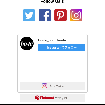
Follow Us !!
bo-te_coordinate
Instagramでフォロー
 もっとみる
 でフォロー