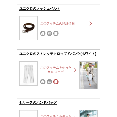
ユニクロのメッシュベルト
このアイテムの詳細情報
ユニクロのストレッチクロップドパンツ(ホワイト)
このアイテムを使った
他のコーデ
セリーヌのハンドバッグ
このアイテムを使った