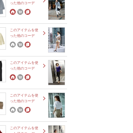
った他のコーデ
このアイテムを使
った他のコーデ
このアイテムを使
った他のコーデ
このアイテムを使
った他のコーデ
このアイテムを使