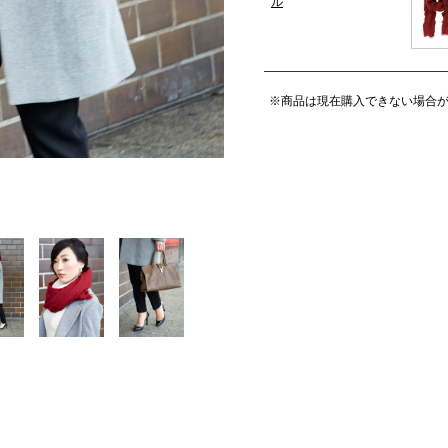
ル
※商品は現在購入できない場合