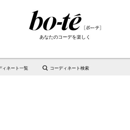
あなたのコーデを楽しく
ディネート一覧
コーディネート検索