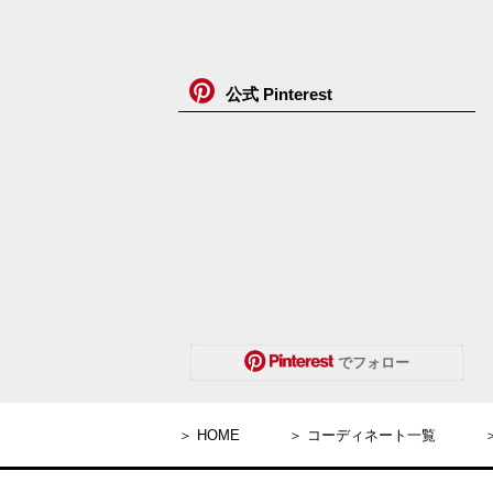
公式 Pinterest
 でフォロー
＞ HOME
＞ コーディネート一覧