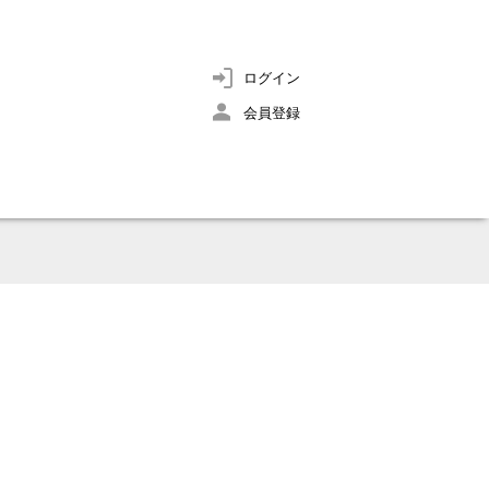
ログイン
会員登録