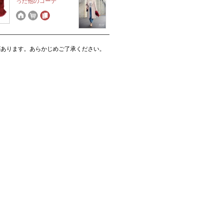
った他のコーデ
があります。あらかじめご了承ください。