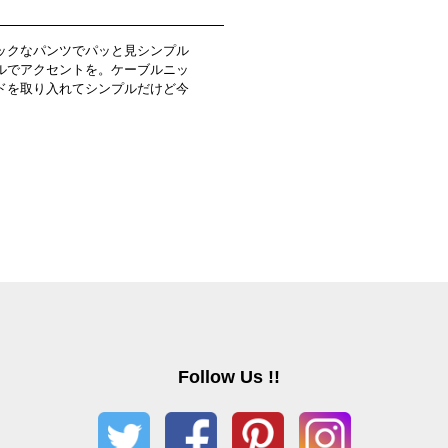
ックなパンツでパッと見シンプル
ルでアクセントを。ケーブルニッ
ドを取り入れてシンプルだけど今
Follow Us !!