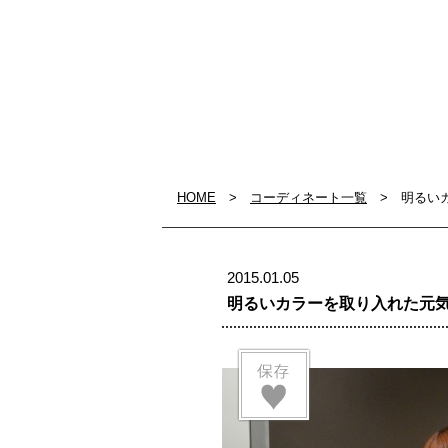
HOME
>
コーディネート一覧
> 明るいカ
2015.01.05
明るいカラーを取り入れた元