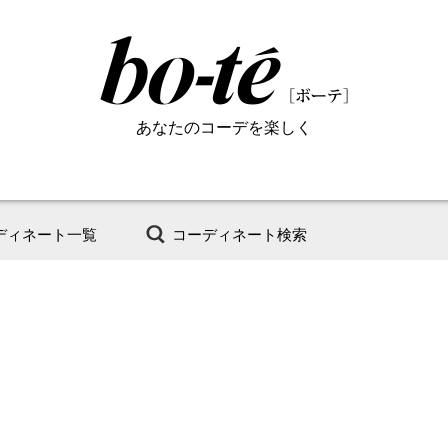
あなたのコーデを楽しく
ディネート一覧
コーディネート検索