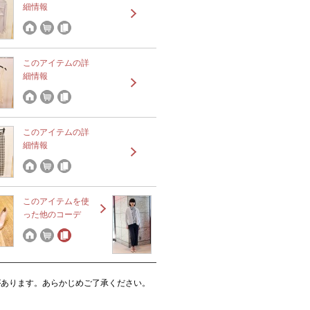
細情報
このアイテムの詳
細情報
このアイテムの詳
細情報
このアイテムを使
った他のコーデ
があります。あらかじめご了承ください。