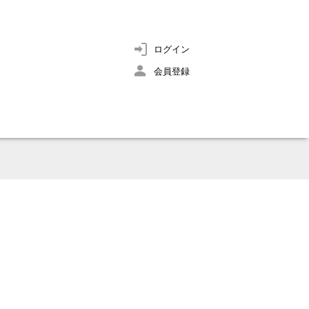
ログイン
会員登録