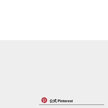
公式 Pinterest