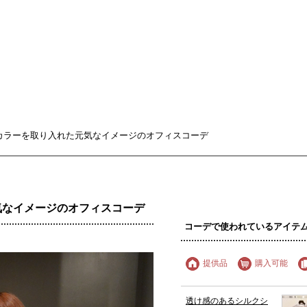
ラーを取り入れた元気なイメージのオフィスコーデ
気なイメージのオフィスコーデ
コーデで使われているアイテ
提供品
購入可能
透け感のあるシルクシ