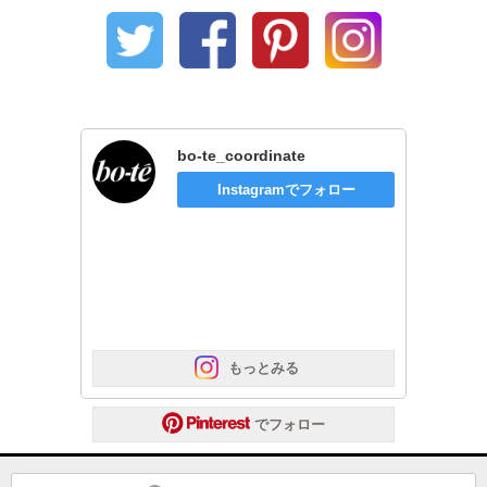
bo-te_coordinate
Instagramでフォロー
 もっとみる
 でフォロー