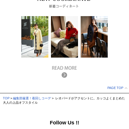
PAGE TOP
TOP
>
編集部厳選！着回しコーデ
> レオパードがアクセントに。カッコよくまとめた
大人の上品オフスタイル
Follow Us !!