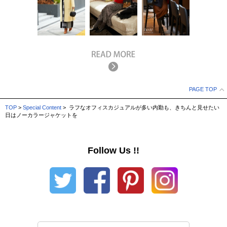
PAGE TOP
TOP
>
Special Content
> ラフなオフィスカジュアルが多い内勤も、きちんと見せたい
日はノーカラージャケットを
Follow Us !!