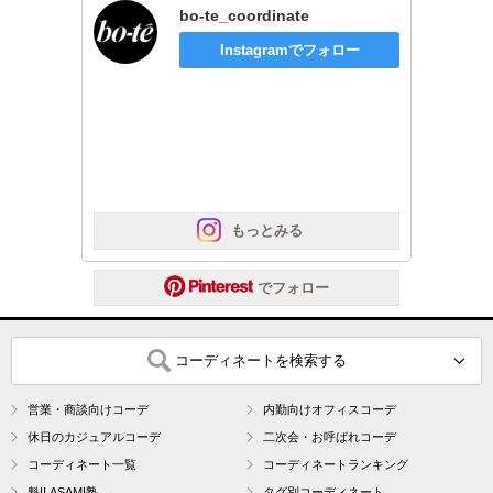
bo-te_coordinate
Instagramでフォロー
 もっとみる
 でフォロー
コーディネートを検索する
営業・商談向けコーデ
内勤向けオフィスコーデ
休日のカジュアルコーデ
二次会・お呼ばれコーデ
コーディネート一覧
コーディネートランキング
魁!! ASAMI塾
タグ別コーディネート