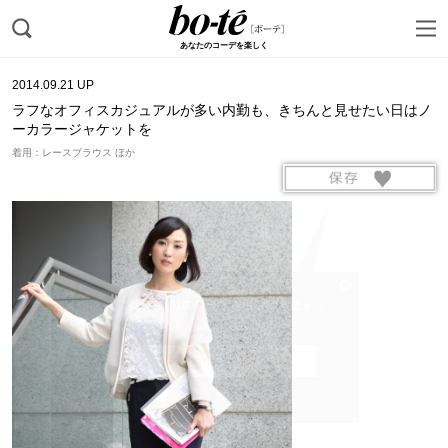
あなたのコーデを楽しく
2014.09.21 UP
ラフなオフィスカジュアルが多い内勤も、きちんと見せたい日はノ
ーカラージャケットを
着用：レースブラウス ほか